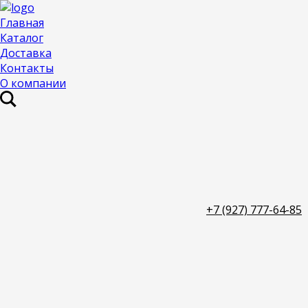
Главная
Каталог
Доставка
Контакты
О компании
+7 (927) 777-64-85