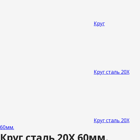
Круг
Круг сталь 20Х
Круг сталь 20Х
60мм.
Круг сталь 20Х 60мм.