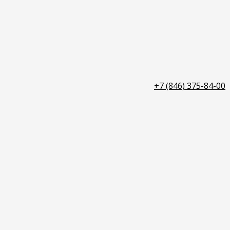
+7 (846) 375-84-00