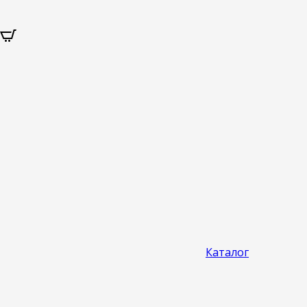
Каталог