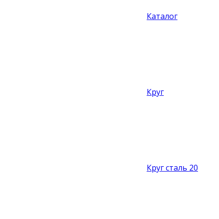
Каталог
Круг
Круг сталь 20