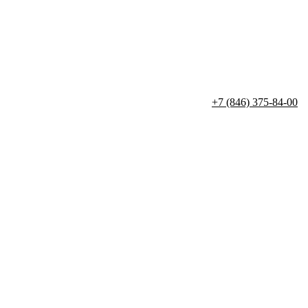
+7 (846) 375-84-00