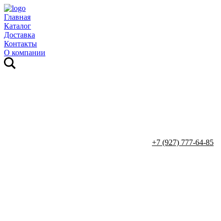
Главная
Каталог
Доставка
Контакты
О компании
+7 (927) 777-64-85