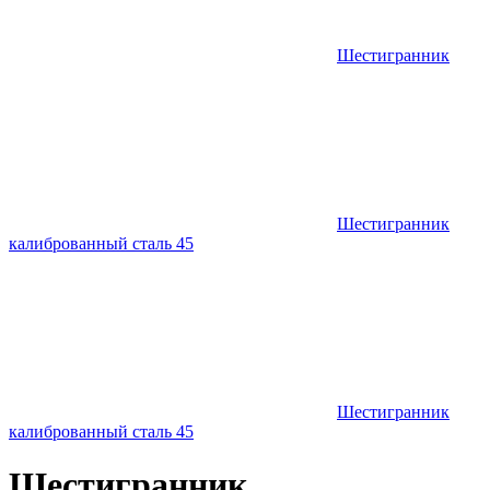
Шестигранник
Шестигранник
калиброванный сталь 45
Шестигранник
калиброванный сталь 45
Шестигранник