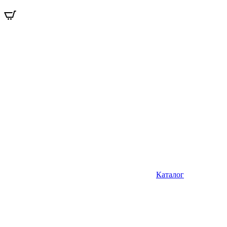
Каталог