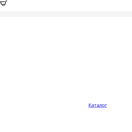
Каталог