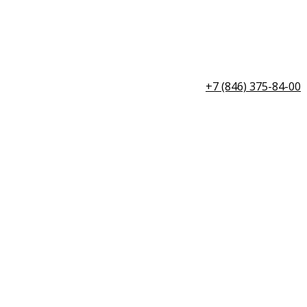
+7 (846) 375-84-00