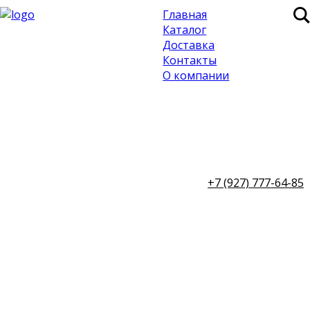
Главная
Каталог
Доставка
Контакты
О компании
+7 (927) 777-64-85